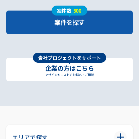
案件数
500
案件を探す
貴社プロジェクトをサポート
企業の方はこちら
アサインやコストのお悩み・ご相談
エリアで探す