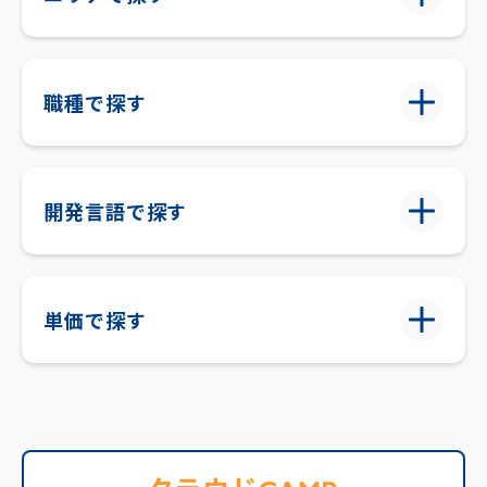
職種で探す
開発言語で探す
単価で探す