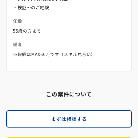
・検証～のご経験
年齢
55歳の方まで
備考
※報酬はMAX60万です（スキル見合い）
この案件について
まずは相談する