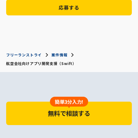
応募する
フリーランストライ
案件情報
航空会社向けアプリ開発支援（Swift）
簡単3分入力!
無料で相談する