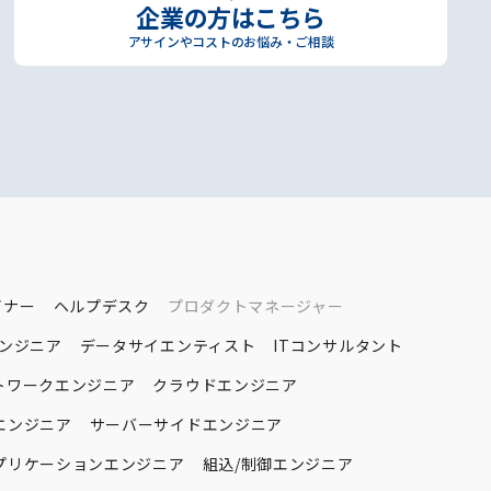
企業の方はこちら
アサインやコストのお悩み・ご相談
イナー
ヘルプデスク
プロダクトマネージャー
エンジニア
データサイエンティスト
ITコンサルタント
トワークエンジニア
クラウドエンジニア
エンジニア
サーバーサイドエンジニア
プリケーションエンジニア
組込/制御エンジニア