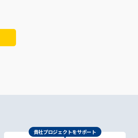
貴社プロジェクトをサポート