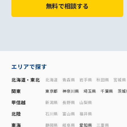
無料で相談する
エリアで探す
北海道・東北
北海道
青森県
岩手県
秋田県
宮城県
関東
東京都
神奈川県
埼玉県
千葉県
茨城
甲信越
新潟県
長野県
山梨県
北陸
石川県
富山県
福井県
東海
静岡県
岐阜県
愛知県
三重県