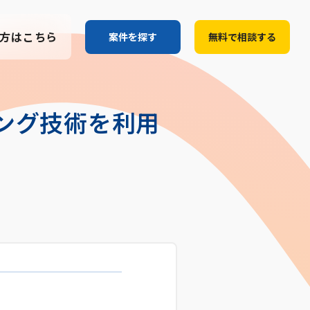
方はこちら
案件を探す
無料で相談する
ング技術を利用