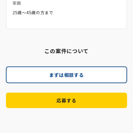
年齢
25歳～45歳の方まで
この案件について
まずは相談する
応募する