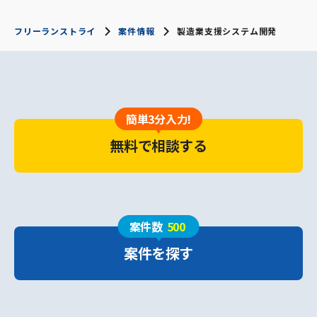
フリーランストライ
案件情報
製造業支援システム開発
簡単3分入力!
無料で相談する
案件数
500
案件を探す