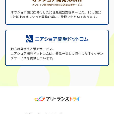
オフショア開発に特化した発注先選定支援サービス。
10カ国10
0社以上のオフショア開発企業にご登録いただいております。
地方の発注先と繋ぐサービス。
ニアショア開発ドットコムは、発注先探しに特化したITマッチン
グサービスを提供しています。