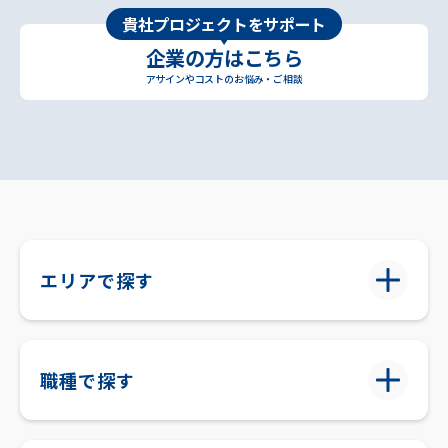
貴社プロジェクトをサポート
企業の方はこちら
アサインやコストのお悩み・ご相談
エリアで探す
職種で探す