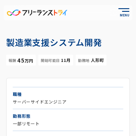
MENU
製造業支援システム開発
45
11月
人形町
報酬
開始可能日
勤務地
万円
職種
サーバーサイドエンジニア
勤務形態
一部リモート