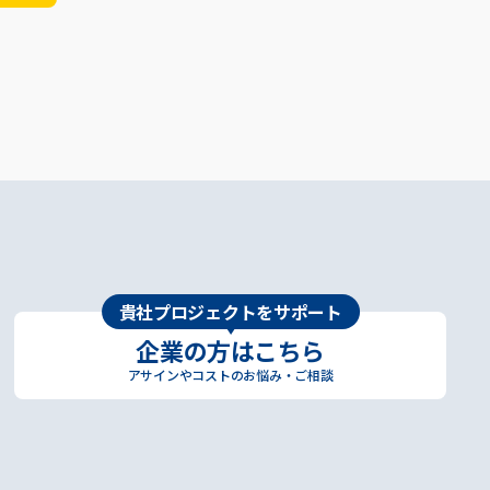
貴社プロジェクトをサポート
企業の方はこちら
アサインやコストのお悩み・ご相談