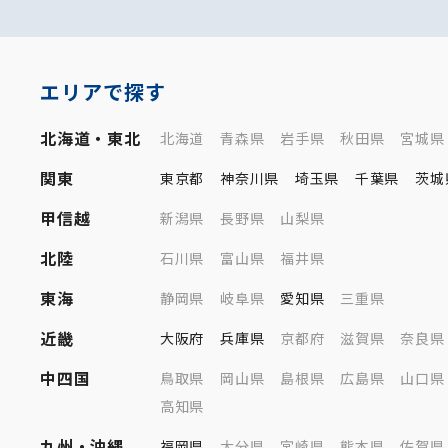
エリアで探す
北海道・東北
北海道
青森県
岩手県
秋田県
宮城県
関東
東京都
神奈川県
埼玉県
千葉県
茨城
甲信越
新潟県
長野県
山梨県
北陸
石川県
富山県
福井県
東海
静岡県
岐阜県
愛知県
三重県
近畿
大阪府
兵庫県
京都府
滋賀県
奈良県
中四国
鳥取県
岡山県
島根県
広島県
山口県
高知県
九州・沖縄
福岡県
大分県
宮崎県
熊本県
佐賀県