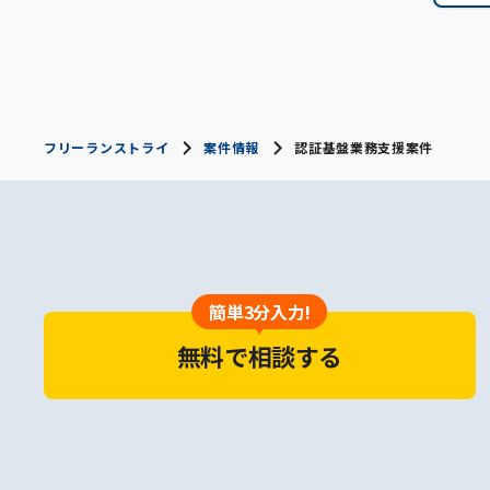
フリーランストライ
案件情報
認証基盤業務支援案件
簡単3分入力!
無料で相談する