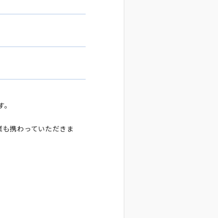
ます。
作業も携わっていただきま