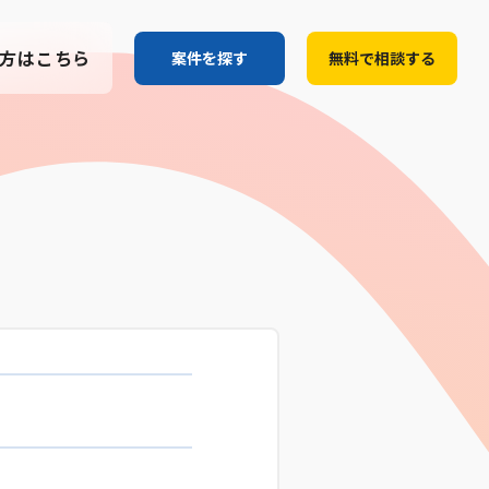
方はこちら
案件を探す
無料で相談する