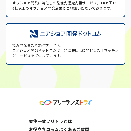
オフショア開発に特化した発注先選定支援サービス。
10カ国10
0社以上のオフショア開発企業にご登録いただいております。
地方の発注先と繋ぐサービス。
ニアショア開発ドットコムは、発注先探しに特化したITマッチン
グサービスを提供しています。
案件一覧
フリトラとは
お役立ちコラム
よくあるご質問