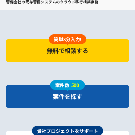
警備会社の既存警備システムのクラウド移行構築業務
簡単3分入力!
無料で相談する
案件数
500
案件を探す
貴社プロジェクトをサポート