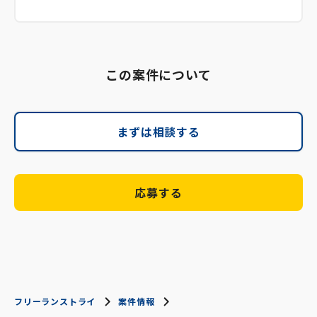
この案件について
まずは相談する
応募する
フリーランストライ
案件情報