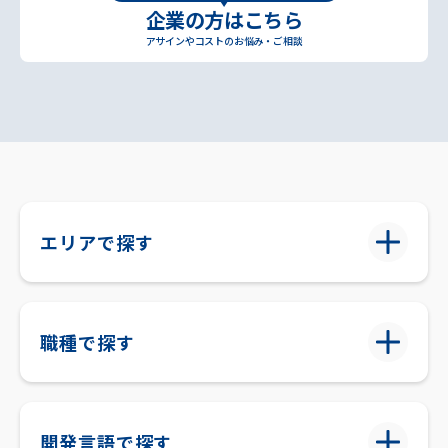
企業の方はこちら
アサインやコストのお悩み・ご相談
エリアで探す
職種で探す
開発言語で探す