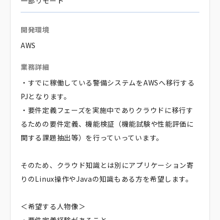
一部リモート
開発環境
AWS
業務詳細
・すでに稼働している警備システムをAWSへ移行する
PJとなります。
・要件定義フェーズを実施中でありクラウドに移行す
るための要件定義、機能検証（機能試験や性能評価に
関する課題抽出等）を行っていっています。
そのため、クラウド知識とは別にアプリケーション寄
りのLinux操作やJavaの知識もある方を希望します。
＜希望する人物像＞