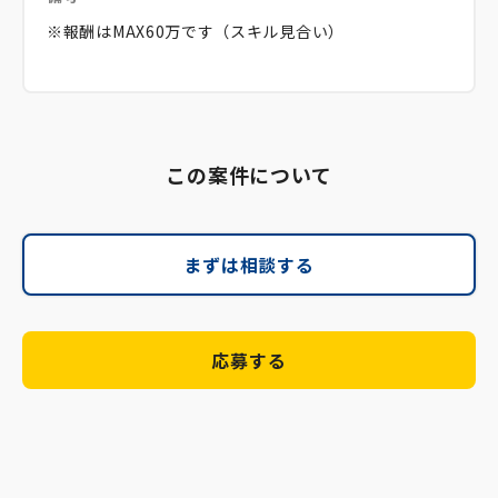
※報酬はMAX60万です（スキル見合い）
この案件について
まずは相談する
応募する