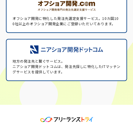
オフショア開発に特化した発注先選定支援サービス。
10カ国10
0社以上のオフショア開発企業にご登録いただいております。
地方の発注先と繋ぐサービス。
ニアショア開発ドットコムは、発注先探しに特化したITマッチン
グサービスを提供しています。