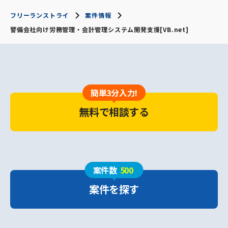
フリーランストライ
案件情報
警備会社向け労務管理・会計管理システム開発支援[VB.net]
簡単3分入力!
無料で相談する
案件数
500
案件を探す