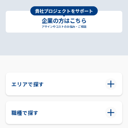
貴社プロジェクトをサポート
企業の方はこちら
アサインやコストのお悩み・ご相談
エリアで探す
職種で探す