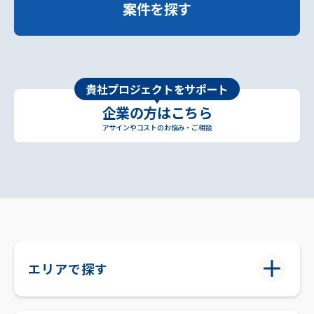
案件を探す
貴社プロジェクトをサポート
企業の方はこちら
アサインやコストのお悩み・ご相談
エリアで探す