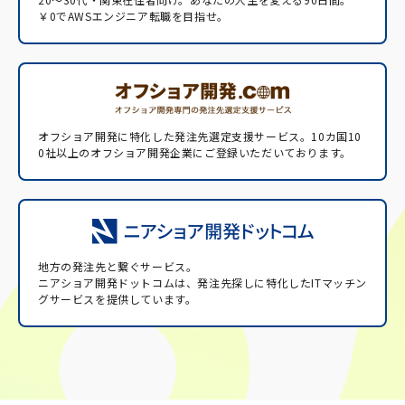
￥0でAWSエンジニア転職を目指せ。
オフショア開発に特化した発注先選定支援サービス。
10カ国10
0社以上のオフショア開発企業にご登録いただいております。
地方の発注先と繋ぐサービス。
ニアショア開発ドットコムは、発注先探しに特化したITマッチン
グサービスを提供しています。