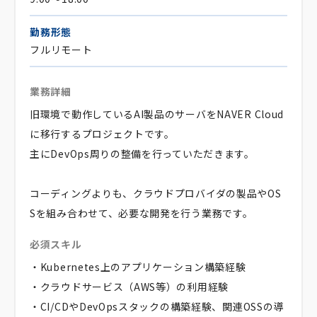
勤務形態
フルリモート
業務詳細
旧環境で動作しているAI製品のサーバをNAVER Cloud
に移行するプロジェクトです。
主にDevOps周りの整備を行っていただきます。
コーディングよりも、クラウドプロバイダの製品やOS
Sを組み合わせて、必要な開発を行う業務です。
必須スキル
・Kubernetes上のアプリケーション構築経験
・クラウドサービス（AWS等）の利用経験
・CI/CDやDevOpsスタックの構築経験、関連OSSの導