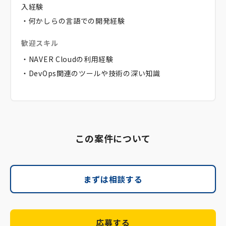
入経験
・何かしらの言語での開発経験
歓迎スキル
・NAVER Cloudの利用経験
・DevOps関連のツールや技術の深い知識
この案件について
まずは相談する
応募する