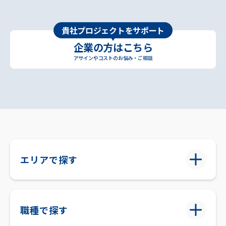
貴社プロジェクトをサポート
企業の方はこちら
アサインやコストのお悩み・ご相談
エリアで探す
職種で探す