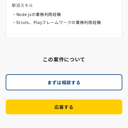
歓迎スキル
・Node.jsの業務利用経験
・Struts、Playフレームワークの業務利用経験
この案件について
まずは相談する
応募する