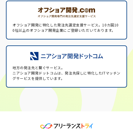
オフショア開発に特化した発注先選定支援サービス。
10カ国10
0社以上のオフショア開発企業にご登録いただいております。
地方の発注先と繋ぐサービス。
ニアショア開発ドットコムは、発注先探しに特化したITマッチン
グサービスを提供しています。