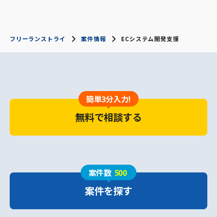
フリーランストライ
案件情報
ECシステム開発支援
簡単3分入力!
無料で相談する
案件数
500
案件を探す