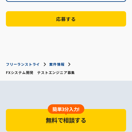
応募する
フリーランストライ
案件情報
FXシステム開発 テストエンジニア募集
簡単3分入力!
無料で相談する