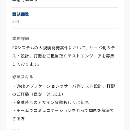
一部リモート
面談回数
2回
業務詳細
FXシステムの大規模開発案件において、サーバ側のテ
スト設計、打鍵をご担当頂くテストエンジニアを募集
しております。
必須スキル
・Webアプリケーションのサーバ側テスト設計、打鍵
のご経験（目安：3年以上）
・金融系へのアサイン経験もしくは知見
・チームでコミュニケーションをとって問題を解決で
きる方