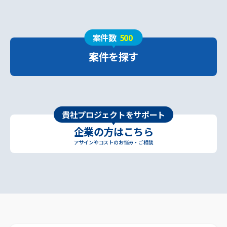
案件数
500
案件を探す
貴社プロジェクトをサポート
企業の方はこちら
アサインやコストのお悩み・ご相談