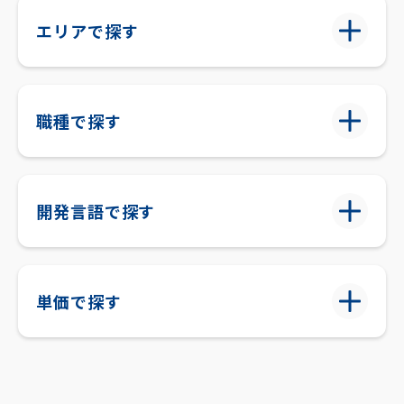
エリアで探す
職種で探す
開発言語で探す
単価で探す