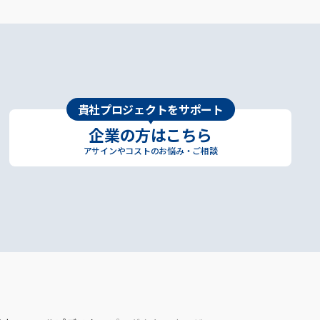
貴社プロジェクトをサポート
企業の方はこちら
アサインやコストのお悩み・ご相談