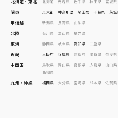
北海道・東北
北海道
青森県
岩手県
秋田県
宮城県
関東
東京都
神奈川県
埼玉県
千葉県
茨城
甲信越
新潟県
長野県
山梨県
北陸
石川県
富山県
福井県
東海
静岡県
岐阜県
愛知県
三重県
近畿
大阪府
兵庫県
京都府
滋賀県
奈良県
中四国
鳥取県
岡山県
島根県
広島県
山口県
高知県
九州・沖縄
福岡県
大分県
宮崎県
熊本県
佐賀県