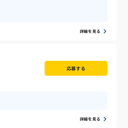
詳細を見る
応募する
詳細を見る