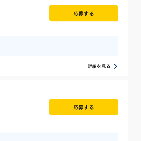
応募する
詳細を見る
応募する