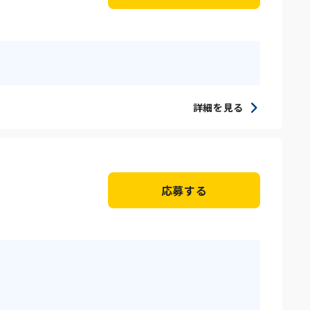
詳細を見る
応募する