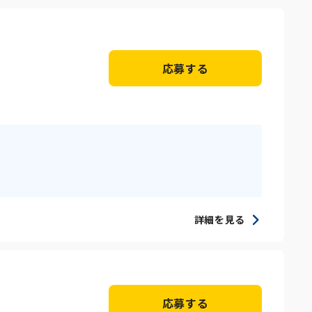
応募する
詳細を見る
応募する