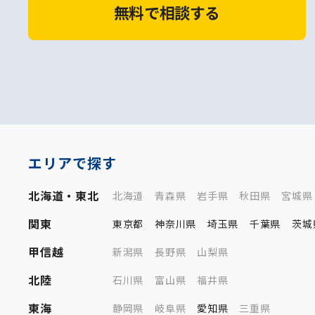
無料で相談する
エリアで探す
北海道・東北
北海道
青森県
岩手県
秋田県
宮城県
関東
東京都
神奈川県
埼玉県
千葉県
茨城
甲信越
新潟県
長野県
山梨県
北陸
石川県
富山県
福井県
東海
静岡県
岐阜県
愛知県
三重県