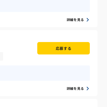
詳細を見る
応募する
詳細を見る