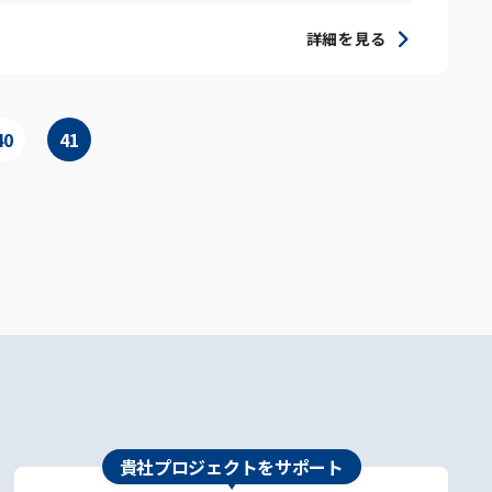
詳細を見る
40
41
貴社プロジェクトをサポート