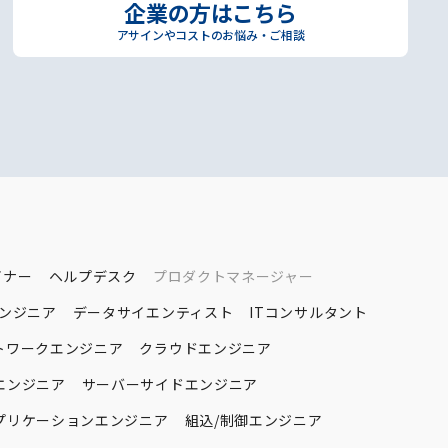
企業の方はこちら
アサインやコストのお悩み・ご相談
イナー
ヘルプデスク
プロダクトマネージャー
エンジニア
データサイエンティスト
ITコンサルタント
トワークエンジニア
クラウドエンジニア
エンジニア
サーバーサイドエンジニア
プリケーションエンジニア
組込/制御エンジニア