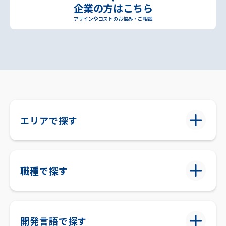
企業の方はこちら
アサインやコストのお悩み・ご相談
エリアで探す
職種で探す
開発言語で探す