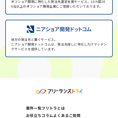
オフショア開発に特化した発注先選定支援サービス。
10カ国10
0社以上のオフショア開発企業にご登録いただいております。
地方の発注先と繋ぐサービス。
ニアショア開発ドットコムは、発注先探しに特化したITマッチン
グサービスを提供しています。
案件一覧
フリトラとは
お役立ちコラム
よくあるご質問