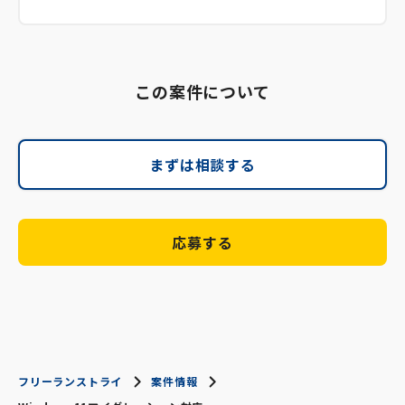
この案件について
まずは相談する
応募する
フリーランストライ
案件情報