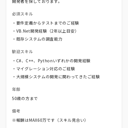
開発者を探しております。
必須スキル
・要件定義からテストまでのご経験
・VB.Net開発経験（2年以上目安）
・既存システムの調査能力
歓迎スキル
・C#、C++、Pythonいずれかの開発経験
・マイグレーション対応のご経験
・大規模システムの開発に関わってきたご経験
年齢
50歳の方まで
備考
※報酬はMAX60万です（スキル見合い）