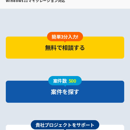
Windows11マイグレーション対応
簡単3分入力!
無料で相談する
案件数
500
案件を探す
貴社プロジェクトをサポート