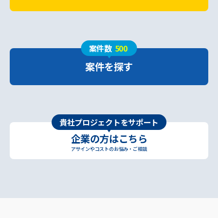
案件数
500
案件を探す
貴社プロジェクトをサポート
企業の方はこちら
アサインやコストのお悩み・ご相談