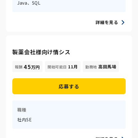
Java、SQL
詳細を見る
製薬会社様向け情シス
45
11月
高田馬場
報酬
開始可能日
勤務地
万円
応募する
職種
社内SE