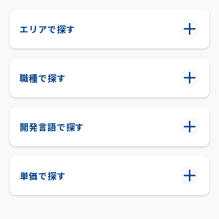
エリアで探す
職種で探す
開発言語で探す
単価で探す